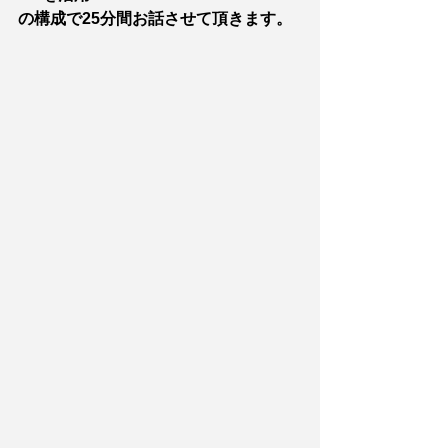
の構成で25分間お話させて頂きます。