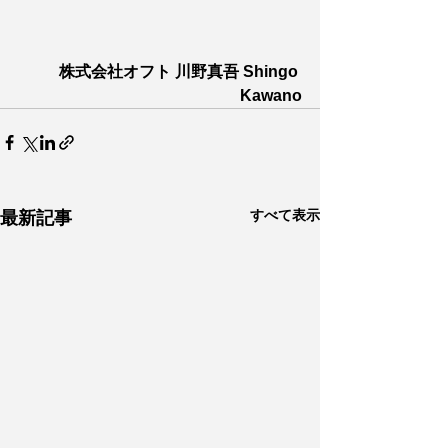
株式会社オフト 川野真吾 Shingo 
Kawano
すべて表示
最新記事