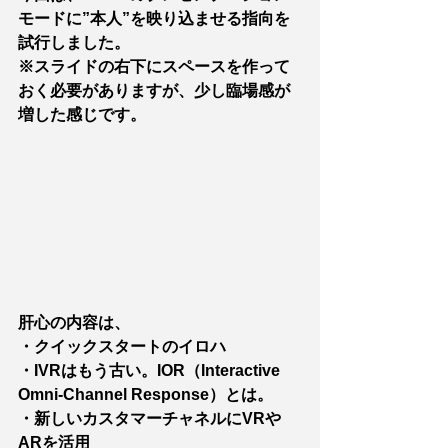
モードに”本人”を映り込ませる指向を
試行しました。
※スライドの右下にスペースを作って
おく必要がありますが、少し臨場感が
増した感じです。
肝心の内容は、
・クイックスタートのイロハ
・IVRはもう古い。IOR（Interactive 
Omni-Channel Response）とは。
・新しいカスタマーチャネルにVRや
ARを活用