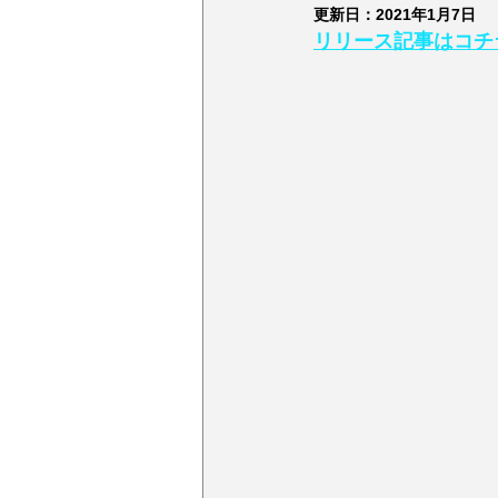
更新日：
2021年1月7日
リリース記事はコチ