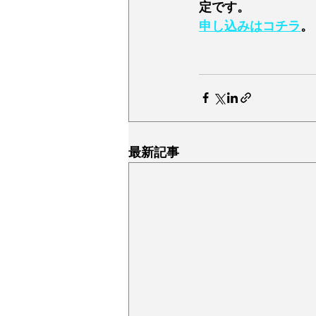
定です。
申し込みはコチラ
。
最新記事