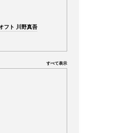
オフト 川野真吾
すべて表示