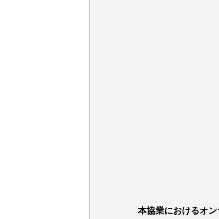
本協業におけるオン