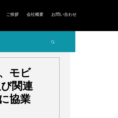
ご挨拶
会社概要
お問い合わせ
ト、モビ
及び関連
に協業