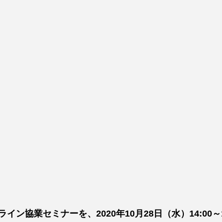
ライン協業セミナーを、
2020年10月28日（水）14:00～1